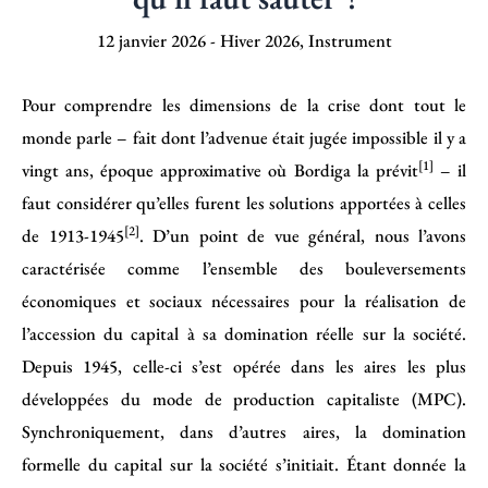
12 janvier 2026
-
Hiver 2026
,
Instrument
Pour comprendre les dimensions de la crise dont tout le
monde parle – fait dont l’advenue était jugée impossible il y a
[1]
vingt ans, époque approximative où Bordiga la prévit
– il
faut considérer qu’elles furent les solutions apportées à celles
[2]
de 1913-1945
. D’un point de vue général, nous l’avons
caractérisée comme l’ensemble des bouleversements
économiques et sociaux nécessaires pour la réalisation de
l’accession du capital à sa domination réelle sur la société.
Depuis 1945, celle-ci s’est opérée dans les aires les plus
développées du mode de production capitaliste (MPC).
Synchroniquement, dans d’autres aires, la domination
formelle du capital sur la société s’initiait. Étant donnée la