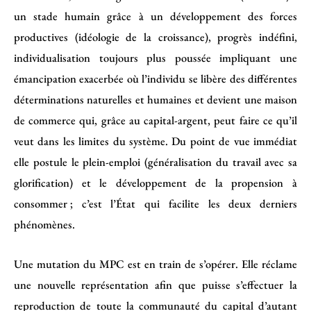
un stade humain grâce à un développement des forces
productives (idéologie de la croissance), progrès indéfini,
individualisation toujours plus poussée impliquant une
émancipation exacerbée où l’individu se libère des différentes
déterminations naturelles et humaines et devient une maison
de commerce qui, grâce au capital-argent, peut faire ce qu’il
veut dans les limites du système. Du point de vue immédiat
elle postule le plein-emploi (généralisation du travail avec sa
glorification) et le développement de la propension à
consommer ; c’est l’État qui facilite les deux derniers
phénomènes.
Une mutation du MPC est en train de s’opérer. Elle réclame
une nouvelle représentation afin que puisse s’effectuer la
reproduction de toute la communauté du capital d’autant