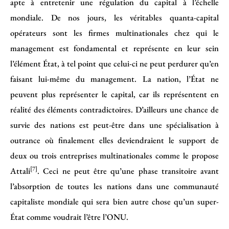
apte à entretenir une régulation du capital à l’échelle
mondiale. De nos jours, les véritables quanta-capital
opérateurs sont les firmes multinationales chez qui le
management est fondamental et représente en leur sein
l’élément État, à tel point que celui-ci ne peut perdurer qu’en
faisant lui-même du management. La nation, l’État ne
peuvent plus représenter le capital, car ils représentent en
réalité des éléments contradictoires. D’ailleurs une chance de
survie des nations est peut-être dans une spécialisation à
outrance où finalement elles deviendraient le support de
deux ou trois entreprises multinationales comme le propose
[7]
Attali
. Ceci ne peut être qu’une phase transitoire avant
l’absorption de toutes les nations dans une communauté
capitaliste mondiale qui sera bien autre chose qu’un super-
État comme voudrait l’être l’ONU.