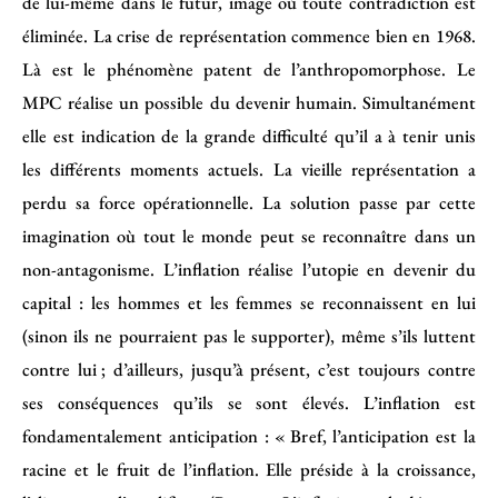
de lui-même dans le futur, image où toute contradiction est
éliminée. La crise de représentation commence bien en 1968.
Là est le phénomène patent de l’anthropomorphose. Le
MPC réalise un possible du devenir humain. Simultanément
elle est indication de la grande difficulté qu’il a à tenir unis
les différents moments actuels. La vieille représentation a
perdu sa force opérationnelle. La solution passe par cette
imagination où tout le monde peut se reconnaître dans un
non-antagonisme. L’inflation réalise l’utopie en devenir du
capital : les hommes et les femmes se reconnaissent en lui
(sinon ils ne pourraient pas le supporter), même s’ils luttent
contre lui ; d’ailleurs, jusqu’à présent, c’est toujours contre
ses conséquences qu’ils se sont élevés. L’inflation est
fondamentalement anticipation : « Bref, l’anticipation est la
racine et le fruit de l’inflation. Elle préside à la croissance,