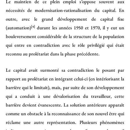
Le maintien de ce plein emploi s’oppose souvent aux
nécessités de modernisation-rationalisation du capital. En
outre, avec le grand développement de capital fixe
[4]
(automation)
durant les années 1950 et 1970, il y eut un
bouleversement considérable de la structure de la population
qui entre en contradiction avec le rôle privilégié qui était
reconnu au prolétariat dans la phase précédente.
Le capital avait surmonté sa contradiction le posant par
rapport au prolétariat en intégrant celui-ci (en intériorisant la
barrière qui le limitait), mais, par suite de son développement
qui a conduit à une dévalorisation du travailleur, cette
barrière devient évanescente. La solution antérieure apparaît
comme un obstacle à la reconnaissance de son nouvel être qui
réclame une autre représentation. Plusieurs phénomènes