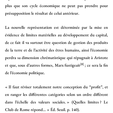
plus que son cycle économique ne peut pas prendre pour
présupposition le résultat de celui antérieur.
La nouvelle représentation est déterminée par la mise en
évidence de limites matérielles au développement du capital,
de ce fait il va surtout être question de gestion des produits
de la terre et de l’activité des êtres humains, ainsi l’économie
perdra sa dimension chrématistique qui répugnait à Aristote
[8]
et que, sous d’autres formes, Marx fustigeait
; ce sera la fin
de l’économie politique.
« Il faut réviser totalement notre conception du “profit”, et
en ranger les différentes catégories selon un ordre différent
dans l’échelle des valeurs sociales. » (Quelles limites ? Le
Club de Rome répond… » Éd. Seuil. p. 140).