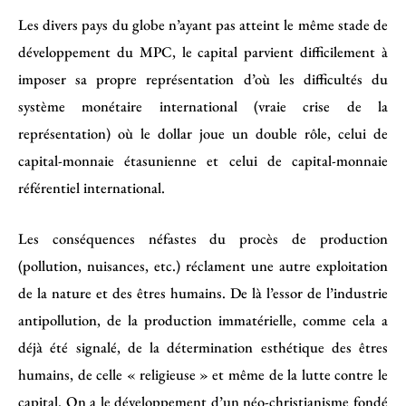
Les divers pays du globe n’ayant pas atteint le même stade de
développement du MPC, le capital parvient difficilement à
imposer sa propre représentation d’où les difficultés du
système monétaire international (vraie crise de la
représentation) où le dollar joue un double rôle, celui de
capital-monnaie étasunienne et celui de capital-monnaie
référentiel international.
Les conséquences néfastes du procès de production
(pollution, nuisances, etc.) réclament une autre exploitation
de la nature et des êtres humains. De là l’essor de l’industrie
antipollution, de la production immatérielle, comme cela a
déjà été signalé, de la détermination esthétique des êtres
humains, de celle « religieuse » et même de la lutte contre le
capital. On a le développement d’un néo-christianisme fondé