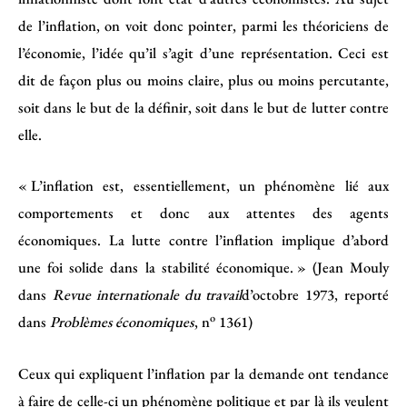
de l’inflation, on voit donc pointer, parmi les théoriciens de
l’économie, l’idée qu’il s’agit d’une représentation. Ceci est
dit de façon plus ou moins claire, plus ou moins percutante,
soit dans le but de la définir, soit dans le but de lutter contre
elle.
« L’inflation est, essentiellement, un phénomène lié aux
comportements et donc aux attentes des agents
économiques. La lutte contre l’inflation implique d’abord
une foi solide dans la stabilité économique. » (Jean Mouly
dans
Revue internationale du travail
d’octobre 1973, reporté
o
dans
Problèmes économiques
, n
1361)
Ceux qui expliquent l’inflation par la demande ont tendance
à faire de celle-ci un phénomène politique et par là ils veulent