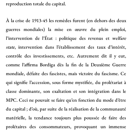
reproduction totale du capital.
À la crise de 1913-45 les remèdes furent (en dehors des deux
guerres mondiales) la mise en œuvre du plein emploi,
l’intervention de l’État : politique des revenus et
welfare
state
, intervention dans l’établissement des taux d’intérêt,
contrôle des investissements, etc. Autrement dit il y eut,
comme l’affirma Bordiga dès la fin de la Deuxième Guerre
mondiale, défaite des fascistes, mais victoire du fascisme. Ce
qui signifie l’accession, sous forme mystifiée, du prolétariat à
classe dominante, son exaltation et son intégration dans le
MPC. Ceci ne pouvait se faire qu’en fonction du mode d’être
du capital ; d’où, par suite de la réalisation de la communauté
matérielle, la tendance toujours plus poussée de faire des
prolétaires des consommateurs, provoquant un immense