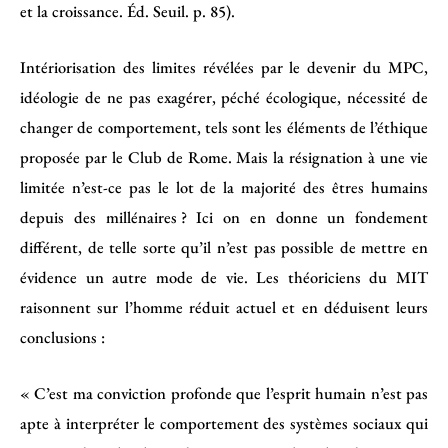
et la croissance. Éd. Seuil. p. 85).
Intériorisation des limites révélées par le devenir du MPC,
idéologie de ne pas exagérer, péché écologique, nécessité de
changer de comportement, tels sont les éléments de l’éthique
proposée par le Club de Rome. Mais la résignation à une vie
limitée n’est-ce pas le lot de la majorité des êtres humains
depuis des millénaires ? Ici on en donne un fondement
différent, de telle sorte qu’il n’est pas possible de mettre en
évidence un autre mode de vie. Les théoriciens du MIT
raisonnent sur l’homme réduit actuel et en déduisent leurs
conclusions :
« C’est ma conviction profonde que l’esprit humain n’est pas
apte à interpréter le comportement des systèmes sociaux qui