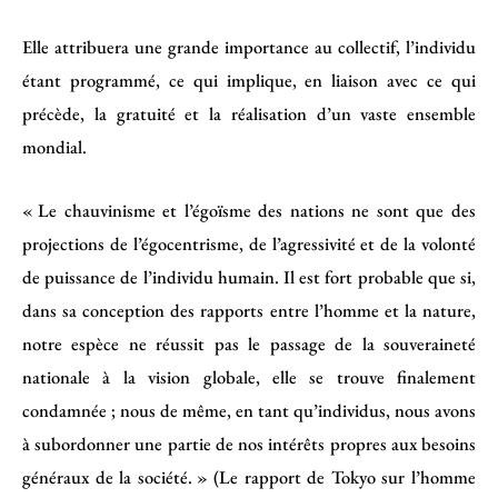
Elle attribuera une grande importance au collectif, l’individu
étant programmé, ce qui implique, en liaison avec ce qui
précède, la gratuité et la réalisation d’un vaste ensemble
mondial.
« Le chauvinisme et l’égoïsme des nations ne sont que des
projections de l’égocentrisme, de l’agressivité et de la volonté
de puissance de l’individu humain. Il est fort probable que si,
dans sa conception des rapports entre l’homme et la nature,
notre espèce ne réussit pas le passage de la souveraineté
nationale à la vision globale, elle se trouve finalement
condamnée ; nous de même, en tant qu’individus, nous avons
à subordonner une partie de nos intérêts propres aux besoins
généraux de la société. » (Le rapport de Tokyo sur l’homme