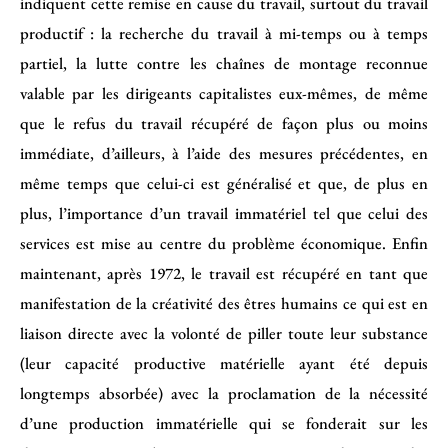
indiquent cette remise en cause du travail, surtout du travail
productif : la recherche du travail à mi-temps ou à temps
partiel, la lutte contre les chaînes de montage reconnue
valable par les dirigeants capitalistes eux-mêmes, de même
que le refus du travail récupéré de façon plus ou moins
immédiate, d’ailleurs, à l’aide des mesures précédentes, en
même temps que celui-ci est généralisé et que, de plus en
plus, l’importance d’un travail immatériel tel que celui des
services est mise au centre du problème économique. Enfin
maintenant, après 1972, le travail est récupéré en tant que
manifestation de la créativité des êtres humains ce qui est en
liaison directe avec la volonté de piller toute leur substance
(leur capacité productive matérielle ayant été depuis
longtemps absorbée) avec la proclamation de la nécessité
d’une production immatérielle qui se fonderait sur les