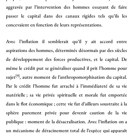
aggravée par l’intervention des hommes essayant de faire
passer le capital dans des canaux rigides tels qu’ils les
concevaient en fonction de leurs représentations.
Avec l’inflation il semblerait qu’il y ait accord entre
aspirations des hommes, déterminés désormais par des siècles
de développement des forces productives, et le capital. De
même le crédit put se généraliser quand il prit l’homme pour
[9]
sujet
, autre moment de l’anthropomorphisation du capital.
Par le crédit l’homme fut arraché à l’immédiateté de sa vie
matérielle ; sa vie privée spirituelle et morale fut emportée
dans le flot économique ; cette vie fut d’ailleurs soustraite à la
sphère purement privée pour devenir caution de la vie
publique : moment de la désacralisation. Avec l’inflation on a
un mécanisme de déracinement total de l’espèce qui apparaît