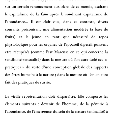
sur un certain renoncement aux biens de ce monde, exaltant
le capitalisme de la faim après le soi-disant capitalisme de
l’abondance… Il est clair que, dans ce contexte, divers
courants préconisant une alimentation modérée (à base de
fruits) et le jeûne en tant que nécessité de repos
physiologique pour les organes de l’appareil digestif puissent
être récupérés (comme l’est Marcuse en ce qui concerne la
sensibilité-sensualité) dans la mesure où l’on aura isolé ces «
pratiques » du reste d’une conception globale des rapports
des êtres humains à la nature ; dans la mesure où l’on en aura
fait des pratiques de survie.
La vieille représentation doit disparaître. Elle comporte les
éléments suivants : devenir de l’homme, de la pénurie à
l’abondance, de l’émergence du sein de la nature (animalité) à