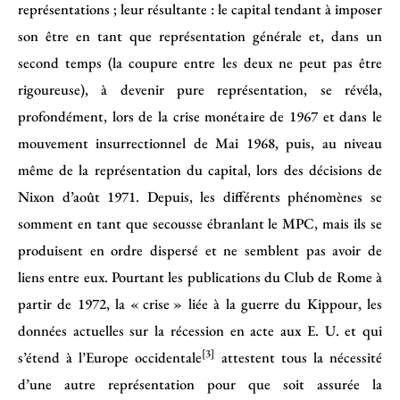
représentations ; leur résultante : le capital tendant à imposer
son être en tant que représentation générale et, dans un
second temps (la coupure entre les deux ne peut pas être
rigoureuse), à devenir pure représentation, se révéla,
profondément, lors de la crise monétaire de 1967 et dans le
mouvement insurrectionnel de Mai 1968, puis, au niveau
même de la représentation du capital, lors des décisions de
Nixon d’août 1971. Depuis, les différents phénomènes se
somment en tant que secousse ébranlant le MPC, mais ils se
produisent en ordre dispersé et ne semblent pas avoir de
liens entre eux. Pourtant les publications du Club de Rome à
partir de 1972, la « crise » liée à la guerre du Kippour, les
données actuelles sur la récession en acte aux E. U. et qui
[3]
s’étend à l’Europe occidentale
attestent tous la nécessité
d’une autre représentation pour que soit assurée la