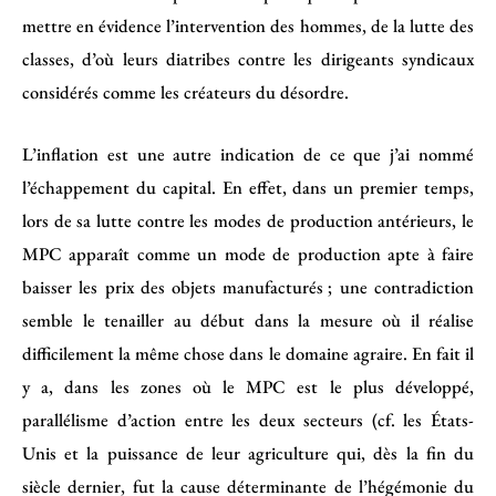
mettre en évidence l’intervention des hommes, de la lutte des
classes, d’où leurs diatribes contre les dirigeants syndicaux
considérés comme les créateurs du désordre.
L’inflation est une autre indication de ce que j’ai nommé
l’échappement du capital. En effet, dans un premier temps,
lors de sa lutte contre les modes de production antérieurs, le
MPC apparaît comme un mode de production apte à faire
baisser les prix des objets manufacturés ; une contradiction
semble le tenailler au début dans la mesure où il réalise
difficilement la même chose dans le domaine agraire. En fait il
y a, dans les zones où le MPC est le plus développé,
parallélisme d’action entre les deux secteurs (cf. les États-
Unis et la puissance de leur agriculture qui, dès la fin du
siècle dernier, fut la cause déterminante de l’hégémonie du