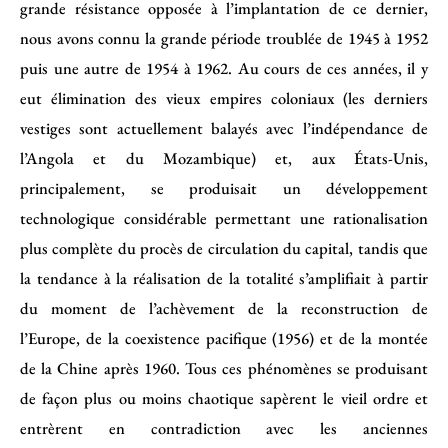
grande résistance opposée à l’implantation de ce dernier,
nous avons connu la grande période troublée de 1945 à 1952
puis une autre de 1954 à 1962. Au cours de ces années, il y
eut élimination des vieux empires coloniaux (les derniers
vestiges sont actuellement balayés avec l’indépendance de
l’Angola et du Mozambique) et, aux États-Unis,
principalement, se produisait un développement
technologique considérable permettant une rationalisation
plus complète du procès de circulation du capital, tandis que
la tendance à la réalisation de la totalité s’amplifiait à partir
du moment de l’achèvement de la reconstruction de
l’Europe, de la coexistence pacifique (1956) et de la montée
de la Chine après 1960. Tous ces phénomènes se produisant
de façon plus ou moins chaotique sapèrent le vieil ordre et
entrèrent en contradiction avec les anciennes