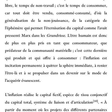
libre, le temps de non-travail ; c’est le temps de consommer,
car tout doit être vendu, consommé-consumé, d’où la
généralisation de la non-jouissance, de la catégorie de
l’éphémère qui permet l’éternisation du capital comme l’avait
pressenti Marx dans les
Grundrisse
. L’être humain est donc
de plus en plus pris en tant que consommateur, que
prédateur de la communauté matérielle ; c’est cette dernière
qui produit et qui offre à consommer : l’inflation est
incitation permanente à quitter la sphère immédiate, à renier
l’être-là et à se propulser dans un devenir sur le mode de
l’acquérir évanescent.
L’inflation réalise le capital fictif, espèce de tissu conjonctif
[10]
du capital total, système de liaison et d’articulation
. « À
partir du moment où les projets des différents partenaires