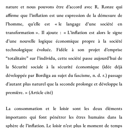
nature et nous pouvons être d’accord avec R. Ronze qui
affirme que l’inflation est une expression de la démesure de
l’homme, qu’elle est « le langage d’une société en
transformation ». Il ajoute : « L’inflation est alors le signe
d’une nouvelle logique économique propre à la société
technologique évoluée. Fidèle à son projet d’emprise
“totalitaire” sur l’individu, cette société passe aujourd’hui de
la Sécurité sociale à la sécurité économique (idée déjà
développée par Bordiga au sujet du fascisme, n. d. r.) passage
d’autant plus naturel que la seconde prolonge et développe la
première. » (Article cité)
La consommation et le loisir sont les deux éléments
importants qui font pénétrer les êtres humains dans la
sphère de l’inflation. Le loisir n’est plus le moment de temps