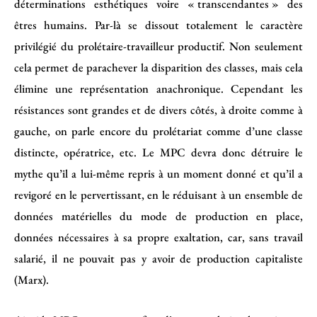
déterminations esthétiques voire « transcendantes » des
êtres humains. Par-là se dissout totalement le caractère
privilégié du prolétaire-travailleur productif. Non seulement
cela permet de parachever la disparition des classes, mais cela
élimine une représentation anachronique. Cependant les
résistances sont grandes et de divers côtés, à droite comme à
gauche, on parle encore du prolétariat comme d’une classe
distincte, opératrice, etc. Le MPC devra donc détruire le
mythe qu’il a lui-même repris à un moment donné et qu’il a
revigoré en le pervertissant, en le réduisant à un ensemble de
données matérielles du mode de production en place,
données nécessaires à sa propre exaltation, car, sans travail
salarié, il ne pouvait pas y avoir de production capitaliste
(Marx).