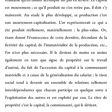
est mouvement ; ce qu’il produit ne s’en retire pas, il doit s’y
maintenir. Au stade le plus développé, sa production c’est
son mouvement-capitalisation. L’or représenterait ce qui a
été produit réellement, matériellement : la plus-value. Or,
étant donné l’évanescence de cette dernière, découlant de la
fictivité du capital, de l’immatérialité de la production, etc.,
l’or n’est plus nécessaire. Il le devient de moins en moins
également en tant que signe de propriété sur le travail
d’autrui, du fait de l’accession du capital à la communauté
matérielle et à cause de la généralisation du salariat ; le tissu
social tend à devenir un ensemble de relations tellement
interdépendantes que chacun participe en quelque sorte à
l’exploitation des autres et est exploité par eux. Le titre de
propriété c’est le capital, la communauté, qui le détient.