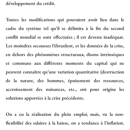
développement du crédit.
Toutes les modifications qui pouvaient avoir lieu dans le
cadre du système tel qu’il se délimita à la fin du second
conflit mondial se sont effectuées ; il est devenu inadéquat.
Les moindres secousses l’ébranlent, et les données de la crise,
en dehors des phénomènes structuraux, disons intrinsèques
et communs aux différents moments du capital qui ne
peuvent connaître qu’une variation quantitative (destruction
de la nature, des hommes, épuisement des ressources,
accroissement des nuisances, etc., ont pour origine les
solutions apportées à la crise précédente.
On a eu la réalisation du plein emploi, mais, vu la non-
flexibilité des salaires à la baisse, on a tendance à l’inflation.