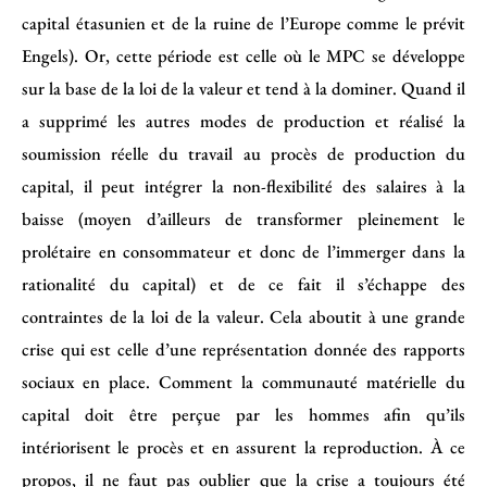
capital étasunien et de la ruine de l’Europe comme le prévit
Engels). Or, cette période est celle où le MPC se développe
sur la base de la loi de la valeur et tend à la dominer. Quand il
a supprimé les autres modes de production et réalisé la
soumission réelle du travail au procès de production du
capital, il peut intégrer la non-flexibilité des salaires à la
baisse (moyen d’ailleurs de transformer pleinement le
prolétaire en consommateur et donc de l’immerger dans la
rationalité du capital) et de ce fait il s’échappe des
contraintes de la loi de la valeur. Cela aboutit à une grande
crise qui est celle d’une représentation donnée des rapports
sociaux en place. Comment la communauté matérielle du
capital doit être perçue par les hommes afin qu’ils
intériorisent le procès et en assurent la reproduction. À ce
propos, il ne faut pas oublier que la crise a toujours été