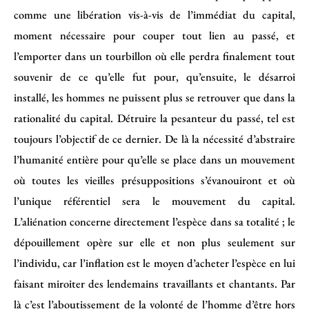
comme une libération vis-à-vis de l’immédiat du capital,
moment nécessaire pour couper tout lien au passé, et
l’emporter dans un tourbillon où elle perdra finalement tout
souvenir de ce qu’elle fut pour, qu’ensuite, le désarroi
installé, les hommes ne puissent plus se retrouver que dans la
rationalité du capital. Détruire la pesanteur du passé, tel est
toujours l’objectif de ce dernier. De là la nécessité d’abstraire
l’humanité entière pour qu’elle se place dans un mouvement
où toutes les vieilles présuppositions s’évanouiront et où
l’unique référentiel sera le mouvement du capital.
L’aliénation concerne directement l’espèce dans sa totalité ; le
dépouillement opère sur elle et non plus seulement sur
l’individu, car l’inflation est le moyen d’acheter l’espèce en lui
faisant miroiter des lendemains travaillants et chantants. Par
là c’est l’aboutissement de la volonté de l’homme d’être hors