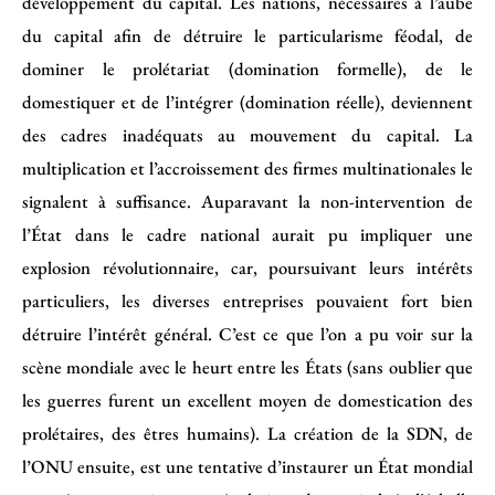
développement du capital. Les nations, nécessaires à l’aube
du capital afin de détruire le particularisme féodal, de
dominer le prolétariat (domination formelle), de le
domestiquer et de l’intégrer (domination réelle), deviennent
des cadres inadéquats au mouvement du capital. La
multiplication et l’accroissement des firmes multinationales le
signalent à suffisance. Auparavant la non-intervention de
l’État dans le cadre national aurait pu impliquer une
explosion révolutionnaire, car, poursuivant leurs intérêts
particuliers, les diverses entreprises pouvaient fort bien
détruire l’intérêt général. C’est ce que l’on a pu voir sur la
scène mondiale avec le heurt entre les États (sans oublier que
les guerres furent un excellent moyen de domestication des
prolétaires, des êtres humains). La création de la SDN, de
l’ONU ensuite, est une tentative d’instaurer un État mondial