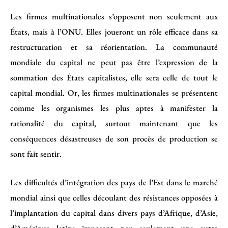
Les firmes multinationales s’opposent non seulement aux
États, mais à l’ONU. Elles joueront un rôle efficace dans sa
restructuration et sa réorientation. La communauté
mondiale du capital ne peut pas être l’expression de la
sommation des États capitalistes, elle sera celle de tout le
capital mondial. Or, les firmes multinationales se présentent
comme les organismes les plus aptes à manifester la
rationalité du capital, surtout maintenant que les
conséquences désastreuses de son procès de production se
sont fait sentir.
Les difficultés d’intégration des pays de l’Est dans le marché
mondial ainsi que celles découlant des résistances opposées à
l’implantation du capital dans divers pays d’Afrique, d’Asie,