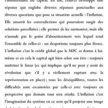
réponse qui englobe diverses réponses ponctuelles aux
diverses questions que pose sa situation actuelle : l’inflation.
Elle amortit les contradictions qui pourraient surgir des
solutions parcellaires ; elle permet de les surmonter, mais elle
n’annule pas le point d’aboutissement vers lequel tend
l’ensemble de celles-ci : un despotisme toujours plus féroce.
L’inflation c’est le crédit global que le MPC se donne à lui-
même et en cela le capital agit bien selon son être : toujours
maîtriser le futur (ce qui implique qu’il ne peut y avoir de
révolution que s’il y a réellement rupture avec la
représentation en place) ; tous les déséquilibres, toutes les
difficultés sont escamotées par celle-ci avec toujours en
perspective que demain tout sera résolu. L’inflation c’est
l’imagination du système en ce sens qu’il projette une image