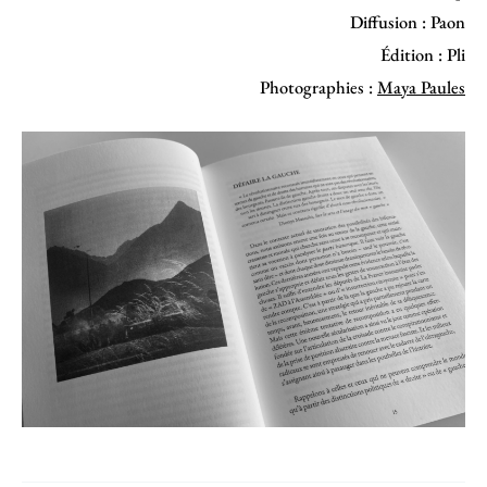
Diffusion : Paon
Édition : Pli
Photographies :
Maya Paules