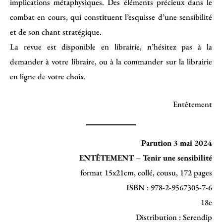
implications métaphysiques. Des éléments précieux dans le
combat en cours, qui constituent l’esquisse d’une sensibilité
et de son chant stratégique.
La revue est disponible en librairie, n’hésitez pas à la
demander à votre libraire, ou à la commander sur la librairie
en ligne de votre choix.
Entêtement
Parution 3 mai 2024
ENTÊTEMENT – Tenir une sensibilité
format 15x21cm, collé, cousu, 172 pages
ISBN : 978-2-9567305-7-6
18e
Distribution : Serendip