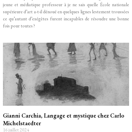
jeune et médiatique professeur à je ne sais quelle École nationale
supérieure d’art a-t-il dénoué en quelques lignes lestement troussées
ce qu’autant d’exégètes furent incapables de résoudre une bonne
fois pour toutes ?
Gianni Carchia, Langage et mystique chez Carlo
Michelstaedter
16 juillet 2024