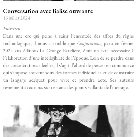
Conversation avec Balise ouvrante
16 juillet 2024
Entretien
Dans une ère qui peine à saisir l’ensemble des affres du règne
technologique, il nous a semblé que
Conjurations
, paru en février
2024 aux éditions La Grange Batelière, était un livre nécessaire à
l’élaboration d’une intelligibilité de l’époque. Loin de se perdre dans
des considérations idéelles, il s’agit d’abord de penser en commun ce
qui s’impose souvent sous des formes individuelles et de construire
un langage adéquat pour vivre et prendre acte. Ses auteurs
reviennent avec nous sur certains des points saillants de l’ouvrage.