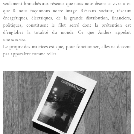
seulement branchés aux réseaux que nous nous disons « vivre » et
que là nous façonnons notre image. Réseaux sociaux, réseaux
énergétiques, électriques, de la grande distribution, financiers,
politiques, constituent le filet serré dont la prétention est
d’englober la totalité du monde. Ce que Anders appelait
une
matrice
.
Le propre des matrices est que, pour fonctionner, elles ne doivent
pas apparaître comme telles.