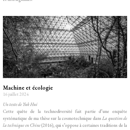
Machine et écologie
16 juillet 2024
Un texte de Yuk Hui
Cette quête de la technodiversité fait partie d’une enquête
systématique de ma thèse sur la cosmotechnique dans
La question de
la technique en Chine
(2016), qui s’oppose à certaines traditions de la