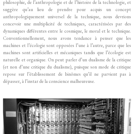
philosophie, de l’anthropologie et de l’histoire de la technologie, et
suggère qu’au lieu de prendre pour acquis un concept
anthropologiquement universel de la technique, nous devrions
concevoir une multiplicité de techniques, caractérisées par des
dynamiques différentes entre le cosmique, le moral et le technique.
Conventionnellement, nous avons tendance à penser que les
machines et l’écologie sont opposées l’une à l’autre, parce que les
machines sont artificielles et mécaniques tandis que l’écologie est
naturelle et organique. On peut parler d’un dualisme de la critique
(et non d’une critique du dualisme), puisque son mode de critique
repose sur l’établissement de binômes qu’il ne parvient pas à
dépasser, à l’instar de la conscience malheureuse.