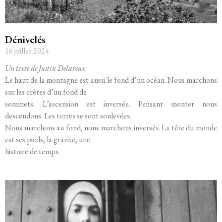
Dénivelés
16 juillet 2024
Un texte de Justin Delareux
Le haut de la montagne est aussi le fond d’un océan. Nous marchons
sur les crêtes d’un fond de
sommets. L’ascension est inversée. Pensant monter nous
descendons. Les terres se sont soulevées.
Nous marchons au fond, nous marchons inversés. La tête du monde
est ses pieds, la gravité, une
histoire de temps.