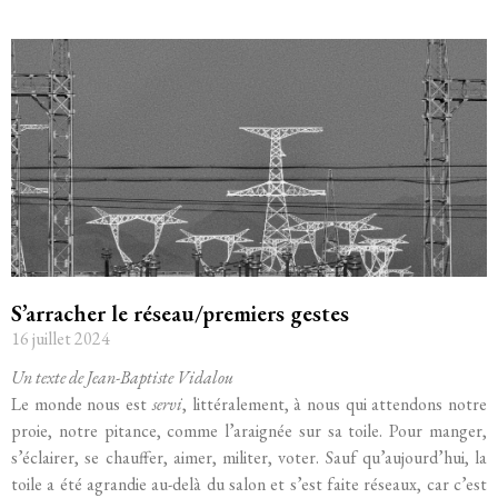
S’arracher le réseau/premiers gestes
16 juillet 2024
Un texte de Jean-Baptiste Vidalou
Le monde nous est
servi
, littéralement, à nous qui attendons notre
proie, notre pitance, comme l’araignée sur sa toile. Pour manger,
s’éclairer, se chauffer, aimer, militer, voter. Sauf qu’aujourd’hui, la
toile a été agrandie au-delà du salon et s’est faite réseaux, car c’est