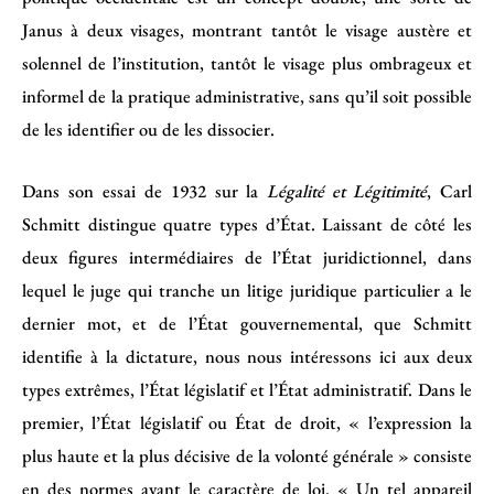
Janus à deux visages, montrant tantôt le visage austère et
solennel de l’institution, tantôt le visage plus ombrageux et
informel de la pratique administrative, sans qu’il soit possible
de les identifier ou de les dissocier.
Dans son essai de 1932 sur la
Légalité et Légitimité
, Carl
Schmitt distingue quatre types d’État. Laissant de côté les
deux figures intermédiaires de l’État juridictionnel, dans
lequel le juge qui tranche un litige juridique particulier a le
dernier mot, et de l’État gouvernemental, que Schmitt
identifie à la dictature, nous nous intéressons ici aux deux
types extrêmes, l’État législatif et l’État administratif. Dans le
premier, l’État législatif ou État de droit, « l’expression la
plus haute et la plus décisive de la volonté générale » consiste
en des normes ayant le caractère de loi. « Un tel appareil