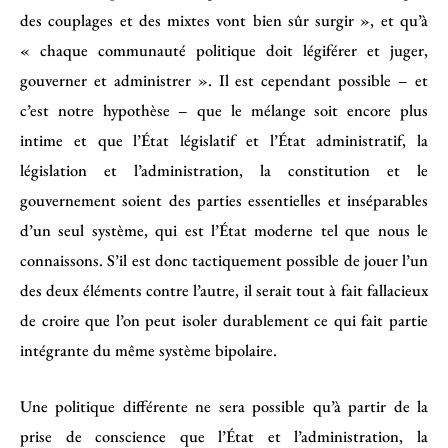
des couplages et des mixtes vont bien sûr surgir », et qu’à
« chaque communauté politique doit légiférer et juger,
gouverner et administrer ». Il est cependant possible – et
c’est notre hypothèse – que le mélange soit encore plus
intime et que l’État législatif et l’État administratif, la
législation et l’administration, la constitution et le
gouvernement soient des parties essentielles et inséparables
d’un seul système, qui est l’État moderne tel que nous le
connaissons. S’il est donc tactiquement possible de jouer l’un
des deux éléments contre l’autre, il serait tout à fait fallacieux
de croire que l’on peut isoler durablement ce qui fait partie
intégrante du même système bipolaire.
Une politique différente ne sera possible qu’à partir de la
prise de conscience que l’État et l’administration, la