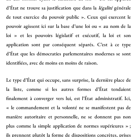
d’État ne trouve sa justification que dans la
légalité
générale
de tout exercice du pouvoir public ». Ceux qui exercent le
pouvoir agissent ici sur la base d’une loi ou « au nom de la
loi » et les pouvoirs législatif et exécutif, la loi et son
application sont par conséquent séparés. C’est à ce type
d’État que les démocraties parlementaires modernes se sont
identifiées, avec de moins en moins de raison.
Le type d’État qui occupe, sans surprise, la dernière place de
la liste, comme si les autres formes d’État tendaient
finalement à converger vers lui, est l’État administratif. Ici,
« le commandement et la volonté ne se manifestent pas de
manière autoritaire et personnelle, ne se donnent pas non
plus comme la simple application de normes supérieures » ;
ils prennent plutôt la forme de dispositions concrètes, prises