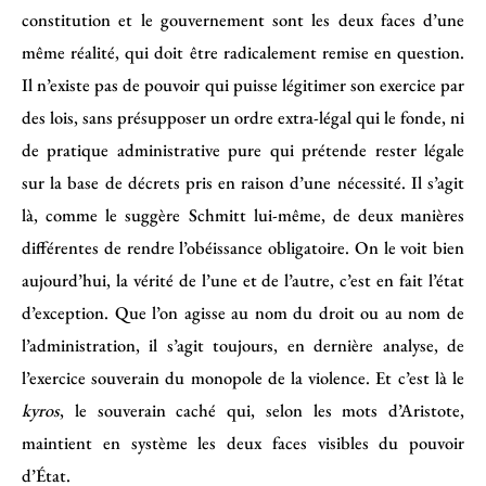
constitution et le gouvernement sont les deux faces d’une
même réalité, qui doit être radicalement remise en question.
Il n’existe pas de pouvoir qui puisse légitimer son exercice par
des lois, sans présupposer un ordre extra-légal qui le fonde, ni
de pratique administrative pure qui prétende rester légale
sur la base de décrets pris en raison d’une nécessité. Il s’agit
là, comme le suggère Schmitt lui-même, de deux manières
différentes de rendre l’obéissance obligatoire. On le voit bien
aujourd’hui, la vérité de l’une et de l’autre, c’est en fait l’état
d’exception. Que l’on agisse au nom du droit ou au nom de
l’administration, il s’agit toujours, en dernière analyse, de
l’exercice souverain du monopole de la violence. Et c’est là le
kyros
, le souverain caché qui, selon les mots d’Aristote,
maintient en système les deux faces visibles du pouvoir
d’État.