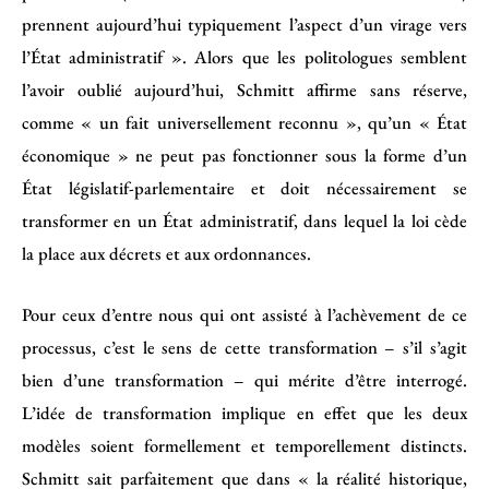
prennent aujourd’hui typiquement l’aspect d’un virage vers
l’État administratif ». Alors que les politologues semblent
l’avoir oublié aujourd’hui, Schmitt affirme sans réserve,
comme « un fait universellement reconnu », qu’un « État
économique » ne peut pas fonctionner sous la forme d’un
État législatif-parlementaire et doit nécessairement se
transformer en un État administratif, dans lequel la loi cède
la place aux décrets et aux ordonnances.
Pour ceux d’entre nous qui ont assisté à l’achèvement de ce
processus, c’est le sens de cette transformation – s’il s’agit
bien d’une transformation – qui mérite d’être interrogé.
L’idée de transformation implique en effet que les deux
modèles soient formellement et temporellement distincts.
Schmitt sait parfaitement que dans « la réalité historique,