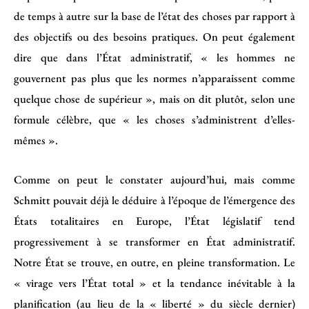
de temps à autre sur la base de l’état des choses par rapport à
des objectifs ou des besoins pratiques. On peut également
dire que dans l’État administratif, « les hommes ne
gouvernent pas plus que les normes n’apparaissent comme
quelque chose de supérieur », mais on dit plutôt, selon une
formule célèbre, que « les choses s’administrent d’elles-
mêmes ».
Comme on peut le constater aujourd’hui, mais comme
Schmitt pouvait déjà le déduire à l’époque de l’émergence des
États totalitaires en Europe, l’État législatif tend
progressivement à se transformer en État administratif.
Notre État se trouve, en outre, en pleine transformation. Le
« virage vers l’État total » et la tendance inévitable à la
planification (au lieu de la « liberté » du siècle dernier)