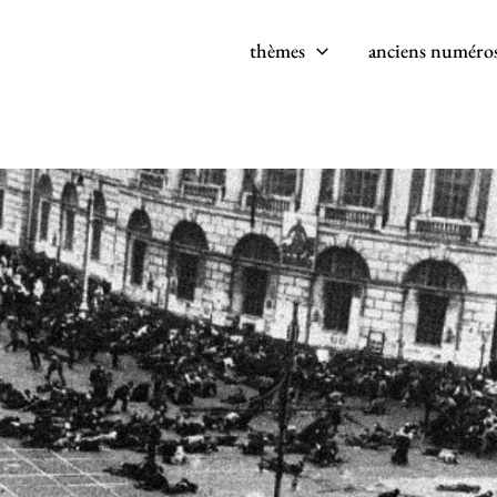
thèmes
anciens numéro