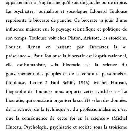
appartenance à l’eugénisme qu’il soit de gauche ou de droite.
Le psychiatre, journaliste et sociologue Édouard Toulouse
représente le biocrate de gauche. Ce biocrate va jouir d’une
influence majeure sur le paysage scientifique et politique de
son temps. Toulouse voit chez Platon, Aristote, les stoïciens,
Fourier, Renan en passant par Descartes la «
préscience ». Pour Toulouse la biocratie est l’esprit rationnel,
elle est humaniste, « la biocratie est la science du
gouvernement des peuples et de la conduite personnels »
(Toulouse, Lettre à Paul Schiff, 1945). Michel Huteau,
biographe de Toulouse nous apporte cette synthèse : « La
biocratie, qui consiste à organiser la société selon des données
de la science, de la technique et du professionnalisme, n’est
que la conséquence de cette foi en la science » (Michel
Huteau, Psychologie, psychiatrie et société sous la troisième