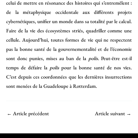
celui de mettre en résonance des histoires qui s’entremêlent :
de la métaphysique occidentale aux différents projets
cybernétiques, unifier un monde dans sa totalité par le calcul.
Faire de la vie des écosystèmes striés, quadriller comme une
cellule. Aujourd’hui, toutes formes de vie qui ne respectent
pas la bonne santé de la gouvernementalité et de l’économie
sont donc punies, mises au ban de la
polis
. Peut-être est-il
temps de défaire la
polis
pour la bonne santé de nos vies.
C’est depuis ces coordonnées que les dernières insurrections
sont menées de la Guadeloupe à Rotterdam.
←
Article précédent
Article suivant
→