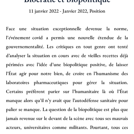
11 janvier 2022
-
Janvier 2022
,
Position
Face une situation exceptionnelle devenue la norme,
l’
événement
covid a permis une nouvelle étendue de la
gouvernementalité. Les critiques en tout genre ont tenté
d’analyser la situation en cours avec de vieilles recettes déjà
périmées avec l’idée d’une biopolitique positive, de laisser
l’État agir pour notre bien, de croire en l’humanisme des
laboratoires pharmaceutiques pour gérer la situation.
Certains préfèrent parier sur l’humanitaire là où l’État
manque alors qu’il n’y avait que l’autodéfense sanitaire pour
palier se manque. La question de la biopolitique est plus que
jamais revenue sur le devant de la scène avec tous ses mauvais
acteurs, universitaires comme militants. Pourtant, tous ces