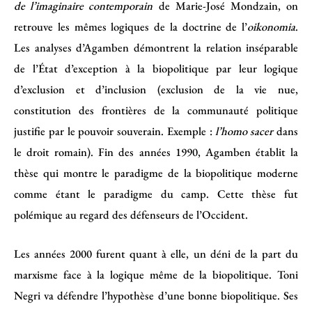
de l’imaginaire contemporain
de Marie-José Mondzain, on
retrouve les mêmes logiques de la doctrine de l’
oikonomia
.
Les analyses d’Agamben démontrent la relation inséparable
de l’État d’exception à la biopolitique par leur logique
d’exclusion et d’inclusion (exclusion de la vie nue,
constitution des frontières de la communauté politique
justifie par le pouvoir souverain. Exemple :
l’homo sacer
dans
le droit romain). Fin des années 1990, Agamben établit la
thèse qui montre le paradigme de la biopolitique moderne
comme étant le paradigme du camp. Cette thèse fut
polémique au regard des défenseurs de l’Occident.
Les années 2000 furent quant à elle, un déni de la part du
marxisme face à la logique même de la biopolitique. Toni
Negri va défendre l’hypothèse d’une bonne biopolitique. Ses