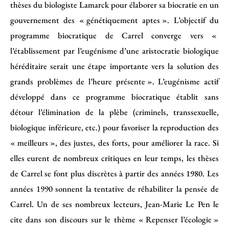
thèses du biologiste Lamarck pour élaborer sa biocratie en un
gouvernement des « génétiquement aptes ». L’objectif du
programme biocratique de Carrel converge vers «
l’établissement par l’eugénisme d’une aristocratie biologique
héréditaire serait une étape importante vers la solution des
grands problèmes de l’heure présente ». L’eugénisme actif
développé dans ce programme biocratique établit sans
détour l’élimination de la plèbe (criminels, transsexuelle,
biologique inférieure, etc.) pour favoriser la reproduction des
« meilleurs », des justes, des forts, pour améliorer la race. Si
elles eurent de nombreux critiques en leur temps, les thèses
de Carrel se font plus discrètes à partir des années 1980. Les
années 1990 sonnent la tentative de réhabiliter la pensée de
Carrel. Un de ses nombreux lecteurs, Jean-Marie Le Pen le
cite dans son discours sur le thème « Repenser l’écologie »