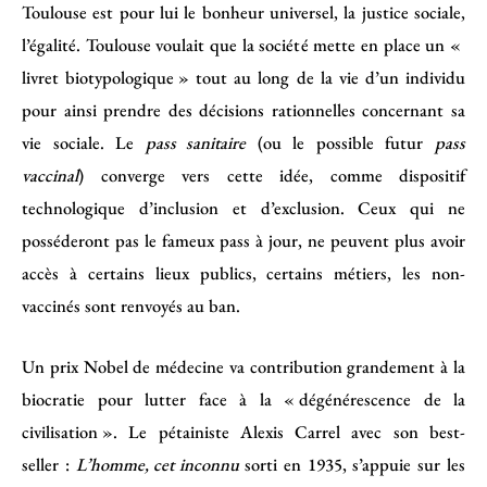
Toulouse est pour lui le bonheur universel, la justice sociale,
l’égalité. Toulouse voulait que la société mette en place un «
livret biotypologique » tout au long de la vie d’un individu
pour ainsi prendre des décisions rationnelles concernant sa
vie sociale. Le
pass sanitaire
(ou le possible futur
pass
vaccinal
) converge vers cette idée, comme dispositif
technologique d’inclusion et d’exclusion. Ceux qui ne
posséderont pas le fameux pass à jour, ne peuvent plus avoir
accès à certains lieux publics, certains métiers, les non-
vaccinés sont renvoyés au ban.
Un prix Nobel de médecine va contribution grandement à la
biocratie pour lutter face à la « dégénérescence de la
civilisation ». Le pétainiste Alexis Carrel avec son best-
seller :
L’homme, cet inconnu
sorti en 1935, s’appuie sur les