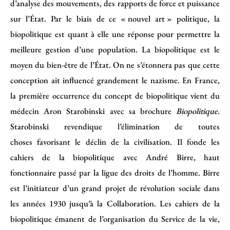
d’analyse des mouvements, des rapports de force et puissance
sur l’État. Par le biais de ce « nouvel art » politique, la
biopolitique est quant à elle une réponse pour permettre la
meilleure gestion d’une population. La biopolitique est le
moyen du bien-être de l’État. On ne s’étonnera pas que cette
conception ait influencé grandement le nazisme. En France,
la première occurrence du concept de biopolitique vient du
médecin Aron Starobinski avec sa brochure
Biopolitique
.
Starobinski revendique l’élimination de toutes
choses favorisant le déclin de la civilisation. Il fonde les
cahiers de la biopolitique avec André Birre, haut
fonctionnaire passé par la ligue des droits de l’homme. Birre
est l’initiateur d’un grand projet de révolution sociale dans
les années 1930 jusqu’à la Collaboration. Les cahiers de la
biopolitique émanent de l’organisation du Service de la vie,