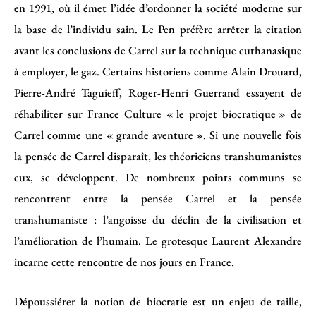
en 1991, où il émet l’idée d’ordonner la société moderne sur
la base de l’individu sain. Le Pen préfère arrêter la citation
avant les conclusions de Carrel sur la technique euthanasique
à employer, le gaz. Certains historiens comme Alain Drouard,
Pierre-André Taguieff, Roger-Henri Guerrand essayent de
réhabiliter sur France Culture « le projet biocratique » de
Carrel comme une « grande aventure ». Si une nouvelle fois
la pensée de Carrel disparaît, les théoriciens transhumanistes
eux, se développent. De nombreux points communs se
rencontrent entre la pensée Carrel et la pensée
transhumaniste : l’angoisse du déclin de la civilisation et
l’amélioration de l’humain. Le grotesque Laurent Alexandre
incarne cette rencontre de nos jours en France.
Dépoussiérer la notion de biocratie est un enjeu de taille,