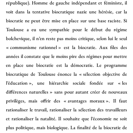
république). Homme de gauche indépendant et féministe, il
voit dans la tentative biocratique nazie une hérésie, car la
biocratie ne peut être mise en place sur une base raciste. Si
Toulouse a eu une sympathie pour le début du régime
bolchevique, il n’en reste pas moins critique, selon lui le seul
« communisme rationnel » est la biocratie. Aux files des
années il constate que le moins pire des régimes pour mettre
en place une biocratie est la démocratie. Le programme
biocratique de Toulouse énonce la « sélection objective de
l’éducation », une hiérarchie sociale fondée sur « les
différences naturelles » sans pour autant créer de nouveaux
privilèges, mais offrir des « avantages moraux ». Il faut
rationaliser le travail, rationaliser la sélection des travailleurs
et rationaliser la natalité. Il souhaite que l’économie ne soit
plus politique, mais biologique. La finalité de la biocratie de