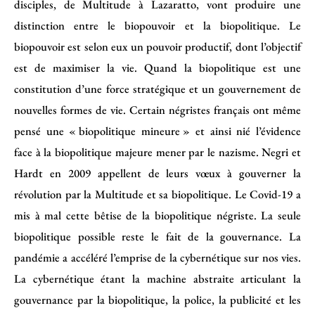
disciples, de Multitude à Lazaratto, vont produire une
distinction entre le biopouvoir et la biopolitique. Le
biopouvoir est selon eux un pouvoir productif, dont l’objectif
est de maximiser la vie. Quand la biopolitique est une
constitution d’une force stratégique et un gouvernement de
nouvelles formes de vie. Certain négristes français ont même
pensé une « biopolitique mineure » et ainsi nié l’évidence
face à la biopolitique majeure mener par le nazisme. Negri et
Hardt en 2009 appellent de leurs vœux à gouverner la
révolution par la Multitude et sa biopolitique. Le Covid-19 a
mis à mal cette bêtise de la biopolitique négriste. La seule
biopolitique possible reste le fait de la gouvernance. La
pandémie a accéléré l’emprise de la cybernétique sur nos vies.
La cybernétique étant la machine abstraite articulant la
gouvernance par la biopolitique, la police, la publicité et les