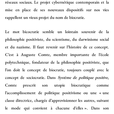
réseaux sociaux. Le projet cybernétique contemporain et la
mise en place de ses nouveaux dispositifs sur nos vies
rappellent un vieux projet du nom de biocratie.
Le mot bicocratie semble un lointain souvenir de la
philosophie positiviste, du scientisme, du darwinisme social
et du nazisme. Il faut revenir sur l’histoire de ce concept.
C’est à Auguste Comte, membre importante de l’école
polytechnique, fondateur de la philosophie positiviste, que
l’on doit le concept de biocratie, toujours couplé avec le
concept de sociocratie. Dans
Système de politique positive
,
Comte prescrit son utopie biocratique comme
l’accomplissement de politique positivisme ou une « une
classe directrice, chargée d’approvisionner les autres, suivant
le mode qui convient à chacune d’elles ». Dans son