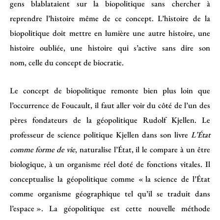
gens blablataient sur la biopolitique sans chercher à
reprendre l’histoire même de ce concept. L’histoire de la
biopolitique doit mettre en lumière une autre histoire, une
histoire oubliée, une histoire qui s’active sans dire son
nom, celle du concept de biocratie.
Le concept de biopolitique remonte bien plus loin que
l’occurrence de Foucault, il faut aller voir du côté de l’un des
pères fondateurs de la géopolitique Rudolf Kjellen. Le
professeur de science politique Kjellen dans son livre
L’État
comme forme de vie
, naturalise l’État, il le compare à un être
biologique, à un organisme réel doté de fonctions vitales. Il
conceptualise la géopolitique comme « la science de l’État
comme organisme géographique tel qu’il se traduit dans
l’espace ». La géopolitique est cette nouvelle méthode