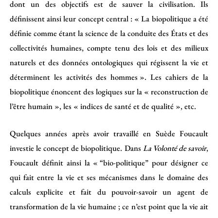
dont un des objectifs est de sauver la civilisation. Ils
définissent ainsi leur concept central : « La biopolitique a été
définie comme étant la science de la conduite des États et des
collectivités humaines, compte tenu des lois et des milieux
naturels et des données ontologiques qui régissent la vie et
déterminent les activités des hommes ». Les cahiers de la
biopolitique énoncent des logiques sur la « reconstruction de
l’être humain », les « indices de santé et de qualité », etc.
Quelques années après avoir travaillé en Suède Foucault
investie le concept de biopolitique. Dans
La Volonté de savoir
,
Foucault définit ainsi la « “bio-politique” pour désigner ce
qui fait entre la vie et ses mécanismes dans le domaine des
calculs explicite et fait du pouvoir-savoir un agent de
transformation de la vie humaine ; ce n’est point que la vie ait