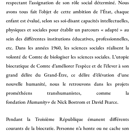
respectant l’assignation de son rôle social déterminé. Nous
avons tous fait l’objet de cette ambition de l’État, chaque
enfant est évalué, selon ses soi-disant capacités intellectuelles,
physiques et sociales pour établir un parcours « adapté » au
sein des différentes institutions éducatives, professionnelles,
etc. Dans les années 1960, les sciences sociales réalisent la
volonté de Comte de biologiser les sciences sociales. L’utopie
biocratique de Comte d’améliorer l’espèce et de l’élever à son
grand délire du Grand-Être, ce délire d’élévation d’une
nouvelle humanité, nous le retrouvons dans les projets
prométhéens transhumanistes, comme la
fondation
Humanity+
de Nick Bostrom et David Pearce.
Pendant la Troisième République émanent différents
courants de la biocratie. Personne n’a honte ou ne cache son