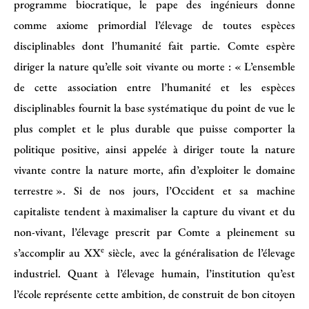
programme biocratique, le pape des ingénieurs donne
comme axiome primordial l’élevage de toutes espèces
disciplinables dont l’humanité fait partie. Comte espère
diriger la nature qu’elle soit vivante ou morte : « L’ensemble
de cette association entre l’humanité et les espèces
disciplinables fournit la base systématique du point de vue le
plus complet et le plus durable que puisse comporter la
politique positive, ainsi appelée à diriger toute la nature
vivante contre la nature morte, afin d’exploiter le domaine
terrestre ». Si de nos jours, l’Occident et sa machine
capitaliste tendent à maximaliser la capture du vivant et du
non-vivant, l’élevage prescrit par Comte a pleinement su
e
s’accomplir au XX
siècle, avec la généralisation de l’élevage
industriel. Quant à l’élevage humain, l’institution qu’est
l’école représente cette ambition, de construit de bon citoyen