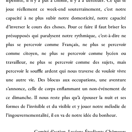
joue réellement ce week-end souterrainement, c’est notre
capacité à ne plus subir notre domesticité, notre capacité
d’inverser le cours des choses. Pour ce faire il faut briser les
présupposés qui paralysent notre rythmique, c’est-à-dire ne
plus se percevoir comme Français, ne plus se percevoir
comme citoyen, ne plus se percevoir comme lycéen ou
travailleur, ne plus se percevoir comme des sujets, mais
percevoir le souffle ardent qui nous traverse de vouloir vivre
une autre vie. Des blocus aux occupations, une aventure
s’annonce, celle de corps enflammant un non-événement de
ce dimanche. Il nous reste plus qu’à épouser la nuit et ses
formes de l’invisible et du visible et y jouer notre mélodie de
l’ingouvernementalité, il en va de notre idée du bonheur.
Comité d’action, Lycéens-Étudiants-Chômeurs