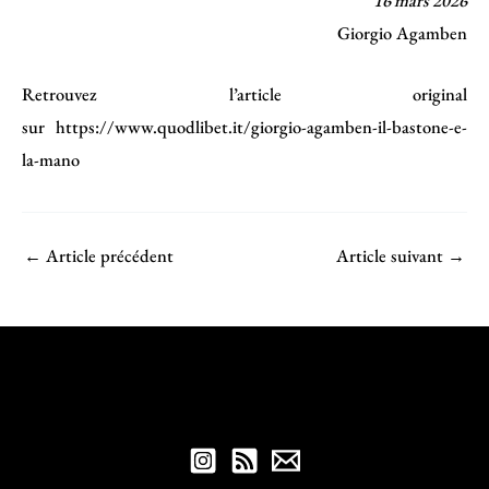
Giorgio Agamben
Retrouvez l’article original
sur
https://www.quodlibet.it/giorgio-agamben-il-bastone-e-
la-mano
←
Article précédent
Article suivant
→