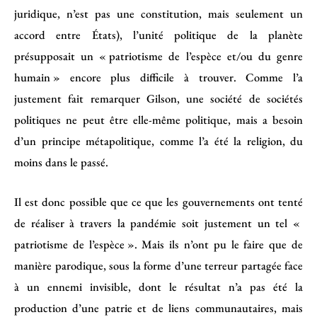
juridique, n’est pas une constitution, mais seulement un
accord entre États), l’unité politique de la planète
présupposait un « patriotisme de l’espèce et/ou du genre
humain » encore plus difficile à trouver. Comme l’a
justement fait remarquer Gilson, une société de sociétés
politiques ne peut être elle-même politique, mais a besoin
d’un principe métapolitique, comme l’a été la religion, du
moins dans le passé.
Il est donc possible que ce que les gouvernements ont tenté
de réaliser à travers la pandémie soit justement un tel «
patriotisme de l’espèce ». Mais ils n’ont pu le faire que de
manière parodique, sous la forme d’une terreur partagée face
à un ennemi invisible, dont le résultat n’a pas été la
production d’une patrie et de liens communautaires, mais