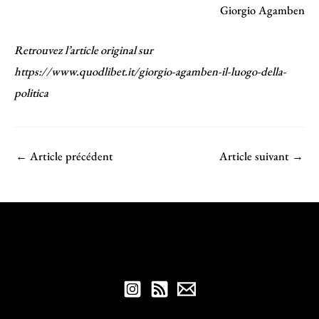
Giorgio Agamben
Retrouvez l’article original sur
https://www.quodlibet.it/giorgio-agamben-il-luogo-della-
politica
←
Article précédent
Article suivant
→