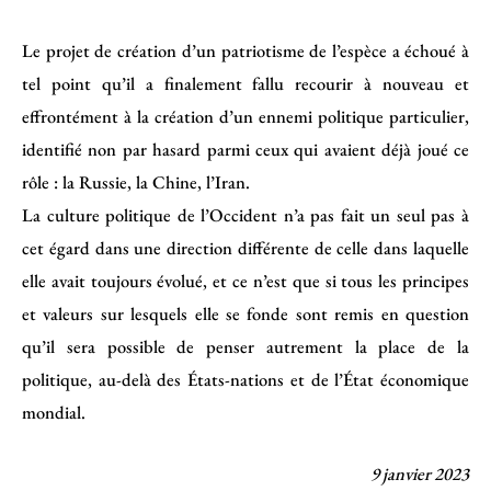
Le projet de création d’un patriotisme de l’espèce a échoué à
tel point qu’il a finalement fallu recourir à nouveau et
effrontément à la création d’un ennemi politique particulier,
identifié non par hasard parmi ceux qui avaient déjà joué ce
rôle : la Russie, la Chine, l’Iran.
La culture politique de l’Occident n’a pas fait un seul pas à
cet égard dans une direction différente de celle dans laquelle
elle avait toujours évolué, et ce n’est que si tous les principes
et valeurs sur lesquels elle se fonde sont remis en question
qu’il sera possible de penser autrement la place de la
politique, au-delà des États-nations et de l’État économique
mondial.
9 janvier 2023