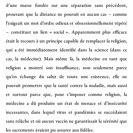
d’une masse fondée sur une séparation sans précédent,
prouvant que la distance ne pouvait en aucun cas – comme
l’exigeait un mot d’ordre odieux et obsessionnellement répété
– constituer un lien « social ». Apparemment plus efficace
était le recours à un principe capable de remplacer la religion,
qui a été immédiatement identifié dans la science (dans ce
cas, la médecine). Mais même là, la médecine en tant que
religion a montré son insuffisance, non seulement parce
qu’en échange du salut de toute une existence, elle ne
pouvait promettre que la santé contre la maladie, mais aussi
et surtout parce que, pour s’imposer comme religion, la
médecine a dû produire un état de menace et d’insécurité
incessantes, dans lequel virus et pandémies se succédaient
sans relâche et où aucun vaccin ne garantissait la sérénité que
les sacrements avaient pu assurer aux fidèles.