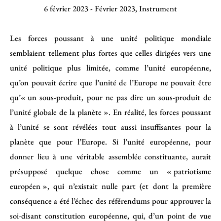
6 février 2023
-
Février 2023
,
Instrument
Les forces poussant à une unité politique mondiale
semblaient tellement plus fortes que celles dirigées vers une
unité politique plus limitée, comme l’unité européenne,
qu’on pouvait écrire que l’unité de l’Europe ne pouvait être
qu’« un sous-produit, pour ne pas dire un sous-produit de
l’unité globale de la planète ». En réalité, les forces poussant
à l’unité se sont révélées tout aussi insuffisantes pour la
planète que pour l’Europe. Si l’unité européenne, pour
donner lieu à une véritable assemblée constituante, aurait
présupposé quelque chose comme un « patriotisme
européen », qui n’existait nulle part (et dont la première
conséquence a été l’échec des référendums pour approuver la
soi-disant constitution européenne, qui, d’un point de vue