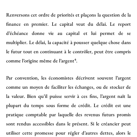
Renversons cet ordre de priorités et plaçons la question de la
finance en premier. Le capital veut du délai. Le report
d’échéance donne vie au capital et lui permet de se
multiplier. Le délai, la capacité à pousser quelque chose dans
le futur tout en continuant à le contrôler, peut être compris
4
comme l’origine même de l’argent
.
Par convention, les économistes décrivent souvent l’argent
comme un moyen de faciliter les échanges, ou de stocker de
la valeur. Bien qu’il puisse servir à ces fins, l’argent naît la
plupart du temps sous forme de crédit. Le crédit est une
pratique comptable par laquelle des revenus futurs promis
sont rendus accessibles dans le présent. Si le créancier peut
utiliser cette promesse pour régler d’autres dettes, alors le