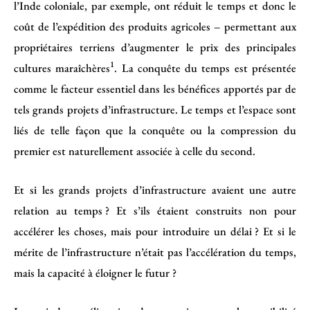
l’Inde coloniale, par exemple, ont réduit le temps et donc le
coût de l’expédition des produits agricoles – permettant aux
propriétaires terriens d’augmenter le prix des principales
1
cultures maraîchères
. La conquête du temps est présentée
comme le facteur essentiel dans les bénéfices apportés par de
tels grands projets d’infrastructure. Le temps et l’espace sont
liés de telle façon que la conquête ou la compression du
premier est naturellement associée à celle du second.
Et si les grands projets d’infrastructure avaient une autre
relation au temps ? Et s’ils étaient construits non pour
accélérer les choses, mais pour introduire un délai ? Et si le
mérite de l’infrastructure n’était pas l’accélération du temps,
mais la capacité à éloigner le futur ?