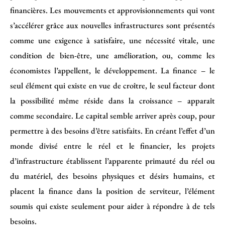
financières. Les mouvements et approvisionnements qui vont
s’accélérer grâce aux nouvelles infrastructures sont présentés
comme une exigence à satisfaire, une nécessité vitale, une
condition de bien-être, une amélioration, ou, comme les
économistes l’appellent, le développement. La finance – le
seul élément qui existe en vue de croître, le seul facteur dont
la possibilité même réside dans la croissance – apparaît
comme secondaire. Le capital semble arriver après coup, pour
permettre à des besoins d’être satisfaits. En créant l’effet d’un
monde divisé entre le réel et le financier, les projets
d’infrastructure établissent l’apparente primauté du réel ou
du matériel, des besoins physiques et désirs humains, et
placent la finance dans la position de serviteur, l’élément
soumis qui existe seulement pour aider à répondre à de tels
besoins.