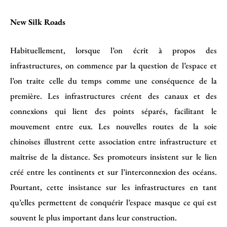
New Silk Roads
Habituellement, lorsque l’on écrit à propos des
infrastructures, on commence par la question de l’espace et
l’on traite celle du temps comme une conséquence de la
première. Les infrastructures créent des canaux et des
connexions qui lient des points séparés, facilitant le
mouvement entre eux. Les nouvelles routes de la soie
chinoises illustrent cette association entre infrastructure et
maîtrise de la distance. Ses promoteurs insistent sur le lien
créé entre les continents et sur l’interconnexion des océans.
Pourtant, cette insistance sur les infrastructures en tant
qu’elles permettent de conquérir l’espace masque ce qui est
souvent le plus important dans leur construction.