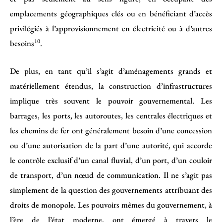
emplacements géographiques clés ou en bénéficiant d’accès
privilégiés à l’approvisionnement en électricité ou à d’autres
10
besoins
.
De plus, en tant qu’il s’agit d’aménagements grands et
matériellement étendus, la construction d’infrastructures
implique très souvent le pouvoir gouvernemental. Les
barrages, les ports, les autoroutes, les centrales électriques et
les chemins de fer ont généralement besoin d’une concession
ou d’une autorisation de la part d’une autorité, qui accorde
le contrôle exclusif d’un canal fluvial, d’un port, d’un couloir
de transport, d’un nœud de communication. Il ne s’agit pas
simplement de la question des gouvernements attribuant des
droits de monopole. Les pouvoirs mêmes du gouvernement, à
l’ère de l’état moderne, ont émergé à travers le