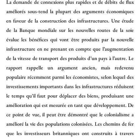
La demande de connexions plus rapides et de débits de flux
améliorés sous-tend la plupart des arguments économiques
en faveur de la construction des infrastructures. Une étude
de la Banque mondiale sur les nouvelles routes de la soie
évalue les bénéfices qui vont être produits par la nouvelle
infrastructure en ne prenant en compte que l’augmentation
de la vitesse de transport des produits d’un pays à l’autre. Le
rapport rappelle un argument ancien, mais redevenu
populaire récemment parmi les économistes, selon lequel des
investissements importants dans les infrastructures réduisent
le temps qu’il faut pour déplacer des biens, produisant une
amélioration qui est mesurée en tant que développement. De
ce point de vue, il peut être démontré que le colonialisme a
amélioré la vie des populations colonisées. Les chemins de fer
que les investisseurs britanniques ont construits à travers