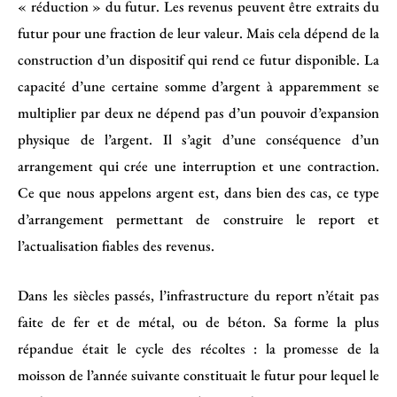
« réduction » du futur. Les revenus peuvent être extraits du
futur pour une fraction de leur valeur. Mais cela dépend de la
construction d’un dispositif qui rend ce futur disponible. La
capacité d’une certaine somme d’argent à apparemment se
multiplier par deux ne dépend pas d’un pouvoir d’expansion
physique de l’argent. Il s’agit d’une conséquence d’un
arrangement qui crée une interruption et une contraction.
Ce que nous appelons argent est, dans bien des cas, ce type
d’arrangement permettant de construire le report et
l’actualisation fiables des revenus.
Dans les siècles passés, l’infrastructure du report n’était pas
faite de fer et de métal, ou de béton. Sa forme la plus
répandue était le cycle des récoltes : la promesse de la
moisson de l’année suivante constituait le futur pour lequel le