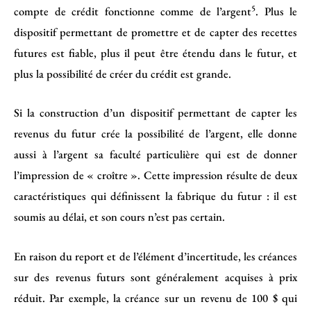
5
compte de crédit fonctionne comme de l’argent
. Plus le
dispositif permettant de promettre et de capter des recettes
futures est fiable, plus il peut être étendu dans le futur, et
plus la possibilité de créer du crédit est grande.
Si la construction d’un dispositif permettant de capter les
revenus du futur crée la possibilité de l’argent, elle donne
aussi à l’argent sa faculté particulière qui est de donner
l’impression de « croître ». Cette impression résulte de deux
caractéristiques qui définissent la fabrique du futur : il est
soumis au délai, et son cours n’est pas certain.
En raison du report et de l’élément d’incertitude, les créances
sur des revenus futurs sont généralement acquises à prix
réduit. Par exemple, la créance sur un revenu de 100 $ qui