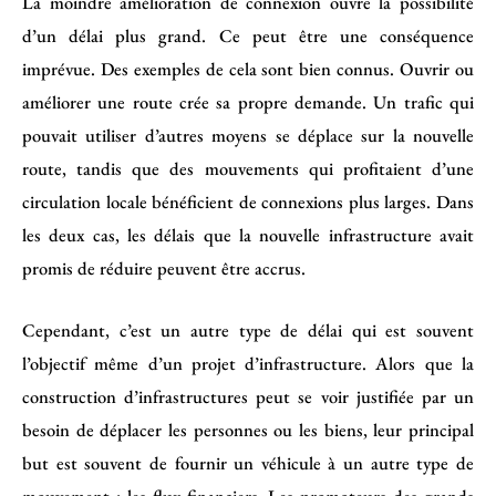
La moindre amélioration de connexion ouvre la possibilité
d’un délai plus grand. Ce peut être une conséquence
imprévue. Des exemples de cela sont bien connus. Ouvrir ou
améliorer une route crée sa propre demande. Un trafic qui
pouvait utiliser d’autres moyens se déplace sur la nouvelle
route, tandis que des mouvements qui profitaient d’une
circulation locale bénéficient de connexions plus larges. Dans
les deux cas, les délais que la nouvelle infrastructure avait
promis de réduire peuvent être accrus.
Cependant, c’est un autre type de délai qui est souvent
l’objectif même d’un projet d’infrastructure. Alors que la
construction d’infrastructures peut se voir justifiée par un
besoin de déplacer les personnes ou les biens, leur principal
but est souvent de fournir un véhicule à un autre type de