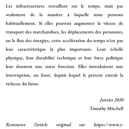
Les infrastructures travaillent sur le temps, mais pas
seulement de la manière à laquelle nous pensons
habituellement. Si elles peuvent augmenter la vitesse de
transport des marchandises, les déplacements des personnes,
ou le flux des énergies, cette accélération du temps n’est pas
leur caractéristique la plus importante. Leur échelle
physique, leur durabilité technique et leur force politique
leur donnent une autre fonction. Elles introduisent une
interruption, un fossé, depuis lequel le présent extrait la
richesse du futur.
Janvier 2020
Timothy Mitchell
Retrouvez l’article original sur
https://www.e-