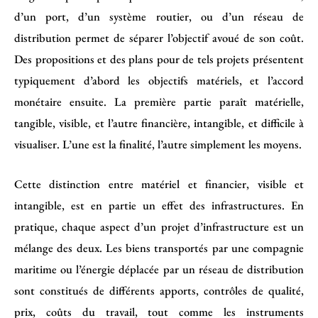
d’un port, d’un système routier, ou d’un réseau de
distribution permet de séparer l’objectif avoué de son coût.
Des propositions et des plans pour de tels projets présentent
typiquement d’abord les objectifs matériels, et l’accord
monétaire ensuite. La première partie paraît matérielle,
tangible, visible, et l’autre financière, intangible, et difficile à
visualiser. L’une est la finalité, l’autre simplement les moyens.
Cette distinction entre matériel et financier, visible et
intangible, est en partie un effet des infrastructures. En
pratique, chaque aspect d’un projet d’infrastructure est un
mélange des deux. Les biens transportés par une compagnie
maritime ou l’énergie déplacée par un réseau de distribution
sont constitués de différents apports, contrôles de qualité,
prix, coûts du travail, tout comme les instruments