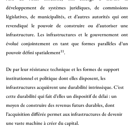
développement de systèmes juridiques, de commissions
législatives, de municipalités, et d’autres autorités qui ont
revendiqué le pouvoir de construire ou d’autoriser une
infrastructure. Les infrastructures et le gouvernement ont
évolué conjointement en tant que formes parallèles d’un
11
pouvoir défini spatialement
.
De par leur résistance technique et les formes de support
institutionnel et politique dont elles disposent, les
infrastructures acquièrent une durabilité intrinsèque. C’est
cette durabilité qui fait d’elles un dispositif de délai : un
moyen de construire des revenus futurs durables, dont
l’acquisition différée permet aux infrastructures de devenir
une vaste machine à créer du capital.