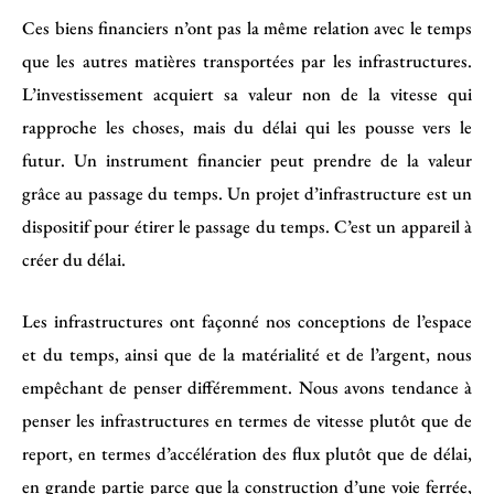
Ces biens financiers n’ont pas la même relation avec le temps
que les autres matières transportées par les infrastructures.
L’investissement acquiert sa valeur non de la vitesse qui
rapproche les choses, mais du délai qui les pousse vers le
futur. Un instrument financier peut prendre de la valeur
grâce au passage du temps. Un projet d’infrastructure est un
dispositif pour étirer le passage du temps. C’est un appareil à
créer du délai.
Les infrastructures ont façonné nos conceptions de l’espace
et du temps, ainsi que de la matérialité et de l’argent, nous
empêchant de penser différemment. Nous avons tendance à
penser les infrastructures en termes de vitesse plutôt que de
report, en termes d’accélération des flux plutôt que de délai,
en grande partie parce que la construction d’une voie ferrée,