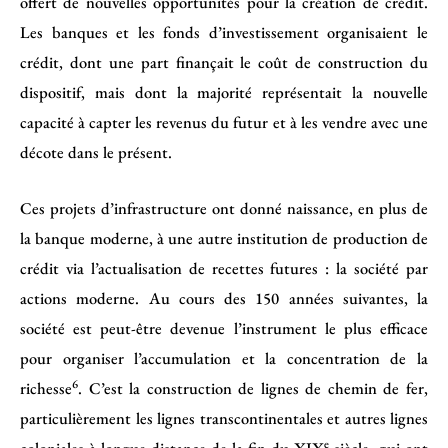
offert de nouvelles opportunités pour la création de crédit.
Les banques et les fonds d’investissement organisaient le
crédit, dont une part finançait le coût de construction du
dispositif, mais dont la majorité représentait la nouvelle
capacité à capter les revenus du futur et à les vendre avec une
décote dans le présent.
Ces projets d’infrastructure ont donné naissance, en plus de
la banque moderne, à une autre institution de production de
crédit via l’actualisation de recettes futures : la société par
actions moderne. Au cours des 150 années suivantes, la
société est peut-être devenue l’instrument le plus efficace
pour organiser l’accumulation et la concentration de la
6
richesse
. C’est la construction de lignes de chemin de fer,
particulièrement les lignes transcontinentales et autres lignes
e