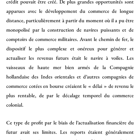
crédit pouvait être créé. De plus grandes opportunités sont
apparues avec le développement du commerce de longue
distance, particulièrement à partir du moment où il a pu être
monopolisé par la construction de navires puissants et de
comptoirs de commerce militaires. Avant le chemin de fer, le
dispositif le plus complexe et onéreux pour générer et
actualiser les revenus futurs était le navire à voiles. Les
vaisseaux de haute mer bien armés de la Compagnie
hollandaise des Indes orientales et d’autres compagnies de
commerce cotées en bourse créaient le « délai » de revenu le
plus rentable, de par le décalage temporel du commerce
colonial.
Ce type de profit par le biais de l’actualisation financière du
futur avait ses limites. Les reports étaient généralement