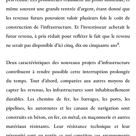
même souvent une grande rentrée d’argent, étant donné que
les revenus futurs pouvaient valoir plusieurs fois le coût de
construction de l’infrastructure. Et l’investisseur achetait le
futur revenu, à prix réduit pour refléter le fait que le revenu
8
ne serait pas disponible d’ici cinq, dix ou cinquante ans
.
Deux caractéristiques des nouveaux projets d’infrastructure
contribuent à rendre possible cette interruption prolongée
du temps. Tout d’abord, comparées aux autres moyens de
capter les revenus, les infrastructures sont inhabituellement
durables. Les chemins de fer, les barrages, les ports, les
pipelines, les autoroutes et les canaux de navigation sont
construits en béton, en fer, en métal, en maçonnerie et autres
matériaux résistants. Leur résistance technique et leur
pérennité sont en partie ce qui constitue ces arrangements