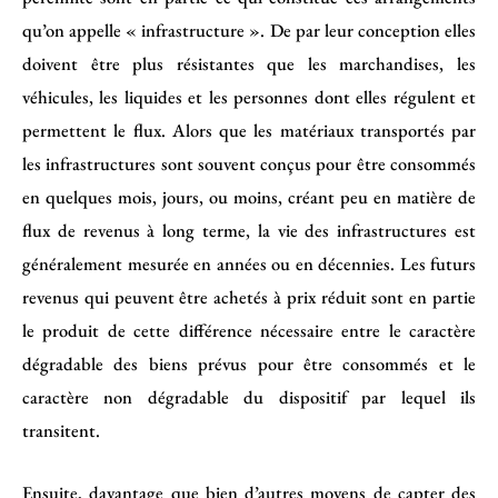
qu’on appelle « infrastructure ». De par leur conception elles
doivent être plus résistantes que les marchandises, les
véhicules, les liquides et les personnes dont elles régulent et
permettent le flux. Alors que les matériaux transportés par
les infrastructures sont souvent conçus pour être consommés
en quelques mois, jours, ou moins, créant peu en matière de
flux de revenus à long terme, la vie des infrastructures est
généralement mesurée en années ou en décennies. Les futurs
revenus qui peuvent être achetés à prix réduit sont en partie
le produit de cette différence nécessaire entre le caractère
dégradable des biens prévus pour être consommés et le
caractère non dégradable du dispositif par lequel ils
transitent.
Ensuite, davantage que bien d’autres moyens de capter des