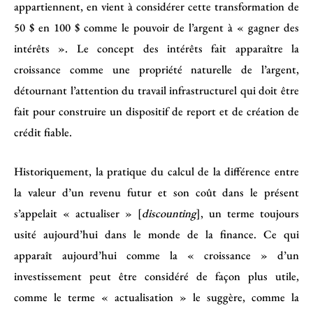
appartiennent, en vient à considérer cette transformation de
50 $ en 100 $ comme le pouvoir de l’argent à « gagner des
intérêts ». Le concept des intérêts fait apparaître la
croissance comme une propriété naturelle de l’argent,
détournant l’attention du travail infrastructurel qui doit être
fait pour construire un dispositif de report et de création de
crédit fiable.
Historiquement, la pratique du calcul de la différence entre
la valeur d’un revenu futur et son coût dans le présent
s’appelait « actualiser » [
discounting
], un terme toujours
usité aujourd’hui dans le monde de la finance. Ce qui
apparaît aujourd’hui comme la « croissance » d’un
investissement peut être considéré de façon plus utile,
comme le terme « actualisation » le suggère, comme la