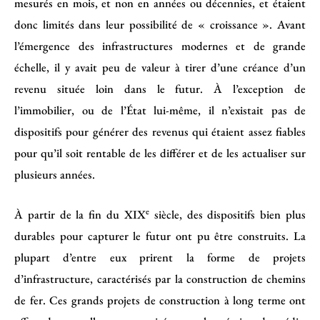
mesurés en mois, et non en années ou décennies, et étaient
donc limités dans leur possibilité de « croissance ». Avant
l’émergence des infrastructures modernes et de grande
échelle, il y avait peu de valeur à tirer d’une créance d’un
revenu située loin dans le futur. À l’exception de
l’immobilier, ou de l’État lui-même, il n’existait pas de
dispositifs pour générer des revenus qui étaient assez fiables
pour qu’il soit rentable de les différer et de les actualiser sur
plusieurs années.
e
À partir de la fin du XIX
siècle, des dispositifs bien plus
durables pour capturer le futur ont pu être construits. La
plupart d’entre eux prirent la forme de projets
d’infrastructure, caractérisés par la construction de chemins
de fer. Ces grands projets de construction à long terme ont