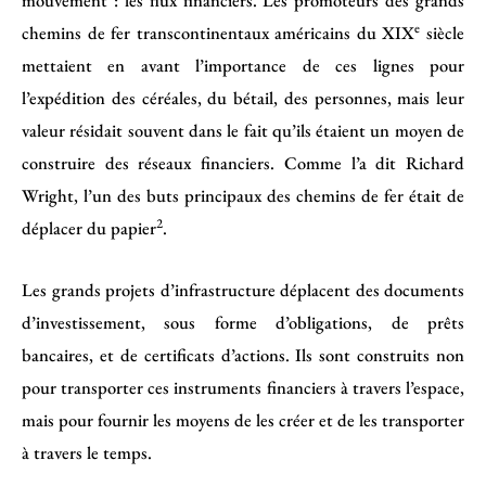
mouvement : les flux financiers. Les promoteurs des grands
e
chemins de fer transcontinentaux américains du XIX
siècle
mettaient en avant l’importance de ces lignes pour
l’expédition des céréales, du bétail, des personnes, mais leur
valeur résidait souvent dans le fait qu’ils étaient un moyen de
construire des réseaux financiers. Comme l’a dit Richard
Wright, l’un des buts principaux des chemins de fer était de
2
déplacer du papier
.
Les grands projets d’infrastructure déplacent des documents
d’investissement, sous forme d’obligations, de prêts
bancaires, et de certificats d’actions. Ils sont construits non
pour transporter ces instruments financiers à travers l’espace,
mais pour fournir les moyens de les créer et de les transporter
à travers le temps.