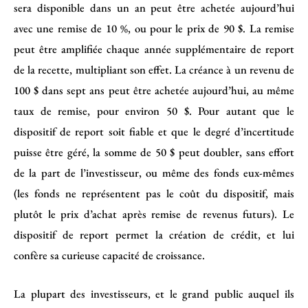
sera disponible dans un an peut être achetée aujourd’hui
avec une remise de 10 %, ou pour le prix de 90 $. La remise
peut être amplifiée chaque année supplémentaire de report
de la recette, multipliant son effet. La créance à un revenu de
100 $ dans sept ans peut être achetée aujourd’hui, au même
taux de remise, pour environ 50 $. Pour autant que le
dispositif de report soit fiable et que le degré d’incertitude
puisse être géré, la somme de 50 $ peut doubler, sans effort
de la part de l’investisseur, ou même des fonds eux-mêmes
(les fonds ne représentent pas le coût du dispositif, mais
plutôt le prix d’achat après remise de revenus futurs). Le
dispositif de report permet la création de crédit, et lui
confère sa curieuse capacité de croissance.
La plupart des investisseurs, et le grand public auquel ils