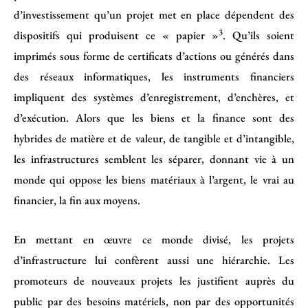
d’investissement qu’un projet met en place dépendent des
3
dispositifs qui produisent ce « papier »
. Qu’ils soient
imprimés sous forme de certificats d’actions ou générés dans
des réseaux informatiques, les instruments financiers
impliquent des systèmes d’enregistrement, d’enchères, et
d’exécution. Alors que les biens et la finance sont des
hybrides de matière et de valeur, de tangible et d’intangible,
les infrastructures semblent les séparer, donnant vie à un
monde qui oppose les biens matériaux à l’argent, le vrai au
financier, la fin aux moyens.
En mettant en œuvre ce monde divisé, les projets
d’infrastructure lui confèrent aussi une hiérarchie. Les
promoteurs de nouveaux projets les justifient auprès du
public par des besoins matériels, non par des opportunités