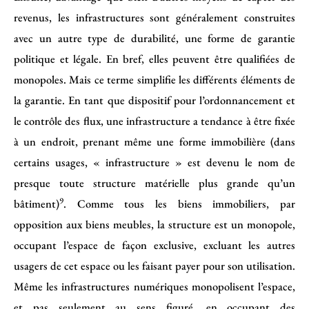
revenus, les infrastructures sont généralement construites
avec un autre type de durabilité, une forme de garantie
politique et légale. En bref, elles peuvent être qualifiées de
monopoles. Mais ce terme simplifie les différents éléments de
la garantie. En tant que dispositif pour l’ordonnancement et
le contrôle des flux, une infrastructure a tendance à être fixée
à un endroit, prenant même une forme immobilière (dans
certains usages, « infrastructure » est devenu le nom de
presque toute structure matérielle plus grande qu’un
9
bâtiment)
. Comme tous les biens immobiliers, par
opposition aux biens meubles, la structure est un monopole,
occupant l’espace de façon exclusive, excluant les autres
usagers de cet espace ou les faisant payer pour son utilisation.
Même les infrastructures numériques monopolisent l’espace,
et pas seulement au sens figuré, en occupant des