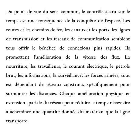
Du point de vue du sens commun, le contrôle accru sur le
temps est une conséquence de la conquête de l’espace. Les
routes et les chemins de fer, les canaux et les ports, les lignes
de transmission et les réseaux de communication semblent
tous offrir le bénéfice de connexions plus rapides. Ils
promettent l’amélioration de la vitesse des flux. La
nourriture, les travailleurs, le courant électrique, le pétrole
brut, les informations, la surveillance, les forces armées, tout
est dépendant de réseaux construits spécifiquement pour
surmonter les distances. Chaque amélioration physique et
extension spatiale du réseau peut réduire le temps nécessaire
à acheminer une quantité donnée du matériau que la ligne
transporte.